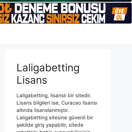
Laligabetting
Lisans
Laligabetting, lisanslı bir sitedir.
Lisans bilgileri ise; Curacao lisansı
altında lisanslanmıştır.
Laligabetting sitesine güvenli bir
şekilde giriş yapabilir, sitede