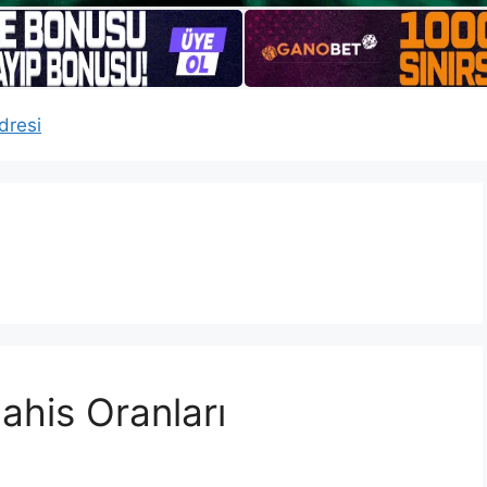
ahis Oranları