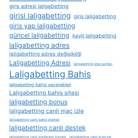
giris adresi laligabetting
girisi laligabetting
giris laligabetting
giris yap laligabetting
güncel laligabetting
kayit laligabetting
laligabetting adres
laligabetting adres değişikliği
Laligabetting Adresi
laligabetting ana sayfası
Laligabetting Bahis
laligabetting bahis seçenekleri
Laligabetting bahis sitesi
laligabetting bonus
laligabetting canli maç izle
laligabetting canlı bahis oranları
laligabetting canlı destek
laligabetting canlı konferans hizmeti
laligabetting canlı krupiyer