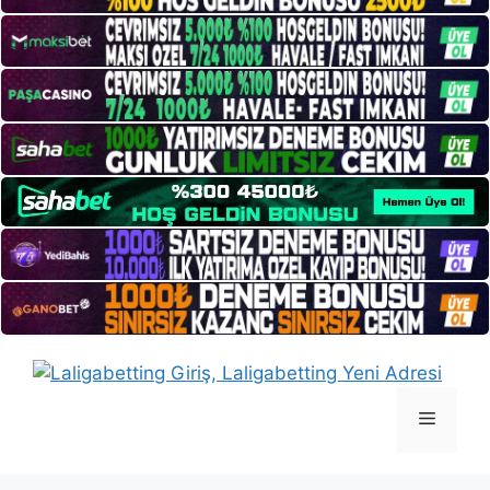
İçeriğe
atla
Menü