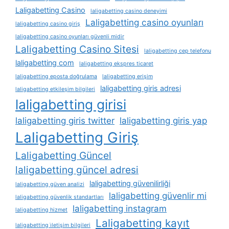
Laligabetting Casino
laligabetting casino deneyimi
Laligabetting casino oyunları
laligabetting casino giriş
laligabetting casino oyunları güvenli midir
Laligabetting Casino Sitesi
laligabetting cep telefonu
laligabetting com
laligabetting ekspres ticaret
laligabetting eposta doğrulama
laligabetting erişim
laligabetting giris adresi
laligabetting etkileşim bilgileri
laligabetting girisi
laligabetting giris twitter
laligabetting giris yap
Laligabetting Giriş
Laligabetting Güncel
laligabetting güncel adresi
laligabetting güvenilirliği
laligabetting güven analizi
laligabetting güvenlir mi
laligabetting güvenlik standartları
laligabetting instagram
laligabetting hizmet
Laligabetting kayıt
laligabetting i̇letişim bilgileri