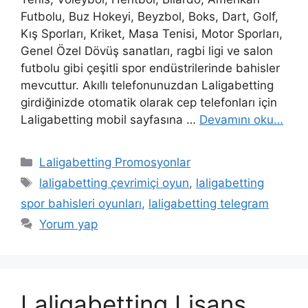
Futbolu, Buz Hokeyi, Beyzbol, Boks, Dart, Golf,
Kış Sporları, Kriket, Masa Tenisi, Motor Sporları,
Genel Özel Dövüş sanatları, ragbi ligi ve salon
futbolu gibi çeşitli spor endüstrilerinde bahisler
mevcuttur. Akıllı telefonunuzdan Laligabetting
girdiğinizde otomatik olarak cep telefonları için
Laligabetting mobil sayfasına …
Devamını oku…
Kategoriler
Laligabetting Promosyonlar
Etiketler
laligabetting çevrimiçi oyun
,
laligabetting
spor bahisleri oyunları
,
laligabetting telegram
Yorum yap
Laligabetting Lisans