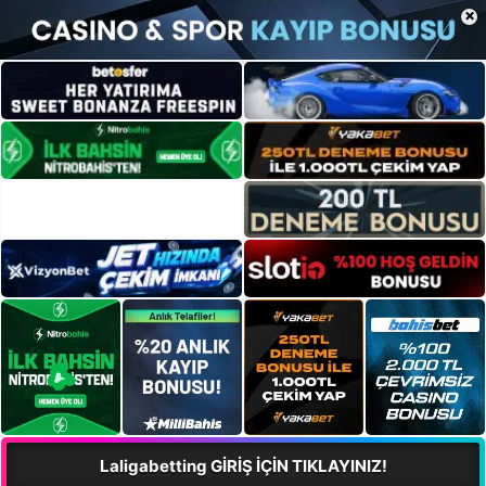
×
Laligabetting GİRİŞ İÇİN TIKLAYINIZ!