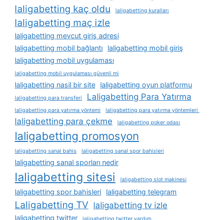
laligabetting kaç oldu
laligabetting kuralları
laligabetting maç izle
laligabetting mevcut giriş adresi
laligabetting mobil bağlantı
laligabetting mobil giriş
laligabetting mobil uygulaması
laligabetting mobil uygulaması güvenli mi
laligabetting nasil bir site
laligabetting oyun platformu
Laligabetting Para Yatırma
laligabetting para transferi
laligabetting para yatırma yöntemi
laligabetting para yatırma yöntemleri
laligabetting para çekme
laligabetting poker odası
laligabetting promosyon
laligabetting sanal bahis
laligabetting sanal spor bahisleri
laligabetting sanal sporları nedir
laligabetting sitesi
laligabetting slot makinesi
laligabetting spor bahisleri
laligabetting telegram
Laligabetting TV
laligabetting tv izle
laligabetting twitter
laligabetting twitter yardım