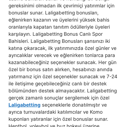
gereksinimi olmadan ilk çevrimiçi yatırımlar için
bonuslar sunar. Laligabetting bonusları,
eğlenirken kazanın ve üyelerini yüksek bahis
oranlarıyla kapatan tanıtım ödülleriyle üyeleri
karşılayın. Laligabetting Bonus Canlı Spor
Bahisleri. Laligabetting Bonusları şansınızı iki
katına çıkaracak, ilk yatırımınızda özel günler ve
ayrıcalıklar verecek ve eğlenirken tonlarca para
kazanabileceğiniz seçenekler sunacak. Her gün
özel bir bonus satın alırken, hesabınızı anında
yatırmanız için özel seçenekler sunacak ve 7-24
ile iletişime geçebileceğiniz canlı bir destek
bölümünden destek almayacaktır. Laligabetting
gerçek zamanlı sonuçlar sergilemek için özel
Laligabetting
seçeneklerle donatılmıştır ve
ayrıca turnuvalardaki katılımcılar ve Komo
kuponları yatıranlar için özel bonuslar sunar.
Hentbol, voleybol ve buz hokeyi üzerine