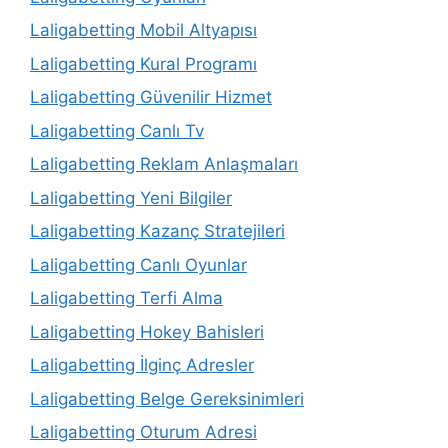
Laligabetting Mobil Altyapısı
Laligabetting Kural Programı
Laligabetting Güvenilir Hizmet
Laligabetting Canlı Tv
Laligabetting Reklam Anlaşmaları
Laligabetting Yeni Bilgiler
Laligabetting Kazanç Stratejileri
Laligabetting Canlı Oyunlar
Laligabetting Terfi Alma
Laligabetting Hokey Bahisleri
Laligabetting İlginç Adresler
Laligabetting Belge Gereksinimleri
Laligabetting Oturum Adresi