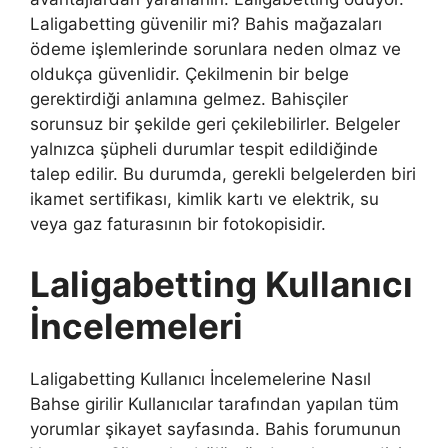
Laligabetting güvenilir mi? Bahis mağazaları
ödeme işlemlerinde sorunlara neden olmaz ve
oldukça güvenlidir. Çekilmenin bir belge
gerektirdiği anlamına gelmez. Bahisçiler
sorunsuz bir şekilde geri çekilebilirler. Belgeler
yalnızca şüpheli durumlar tespit edildiğinde
talep edilir. Bu durumda, gerekli belgelerden biri
ikamet sertifikası, kimlik kartı ve elektrik, su
veya gaz faturasının bir fotokopisidir.
Laligabetting Kullanıcı
İncelemeleri
Laligabetting Kullanıcı İncelemelerine Nasıl
Bahse girilir Kullanıcılar tarafından yapılan tüm
yorumlar şikayet sayfasında. Bahis forumunun