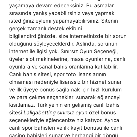
yaşamaya devam edeceksiniz. Bu asmalar
sırasında yanlış yapabilirsiniz veya yapmak
istediğiniz eylemi yapamayabilirsiniz. Sitenin
gerçek zamanlı destek ekibini
bilgilendirdiğinizde, size internetinizde bir sorun
olduğunu söyleyeceklerdir. Aslında, sorunun
internet ile ilgisi yok. Sınırsız Oyun Seçeneği,
üyeler slot makinelerine, masa oyunlarına, canlı
oyunlara ve sanal bahis oranlarına katılabilir.
Canlı bahis sitesi, spor toto lisanslarının
olmaması nedeniyle lisanssız bir hizmet sunar
ve ilk üyeye bonus sağlamak için hızlı kurulum
ve para çekme seçenekleri sunarak eğlenceyi
kısıtlamaz. Türkiye’nin en gelişmiş canlı bahis
sitesi
Laligabetting sınırsız oyun
özel bonus
seçenekleriyle eğlencenize hız katıyor. Ayrıca
canlı spor bahisleri ve ilk kayıt bonusu ile canlı
casino bahisleri sunar ve herhangi bir döngü