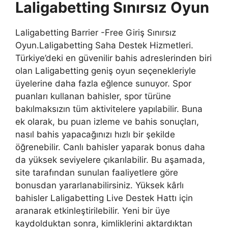
Laligabetting Sınırsız Oyun
Laligabetting Barrier -Free Giriş Sınırsız
Oyun.Laligabetting Saha Destek Hizmetleri.
Türkiye’deki en güvenilir bahis adreslerinden biri
olan Laligabetting geniş oyun seçenekleriyle
üyelerine daha fazla eğlence sunuyor. Spor
puanları kullanan bahisler, spor türüne
bakılmaksızın tüm aktivitelere yapılabilir. Buna
ek olarak, bu puan izleme ve bahis sonuçları,
nasıl bahis yapacağınızı hızlı bir şekilde
öğrenebilir. Canlı bahisler yaparak bonus daha
da yüksek seviyelere çıkarılabilir. Bu aşamada,
site tarafından sunulan faaliyetlere göre
bonusdan yararlanabilirsiniz. Yüksek kârlı
bahisler Laligabetting Live Destek Hattı için
aranarak etkinleştirilebilir. Yeni bir üye
kaydolduktan sonra, kimliklerini aktardıktan