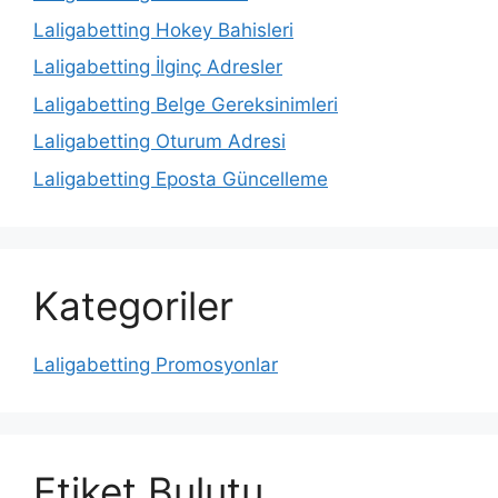
Laligabetting Hokey Bahisleri
Laligabetting İlginç Adresler
Laligabetting Belge Gereksinimleri
Laligabetting Oturum Adresi
Laligabetting Eposta Güncelleme
Kategoriler
Laligabetting Promosyonlar
Etiket Bulutu