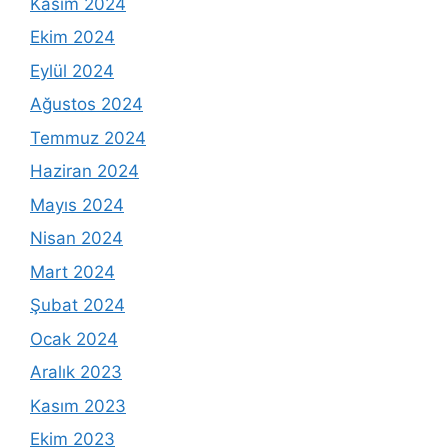
Kasım 2024
Ekim 2024
Eylül 2024
Ağustos 2024
Temmuz 2024
Haziran 2024
Mayıs 2024
Nisan 2024
Mart 2024
Şubat 2024
Ocak 2024
Aralık 2023
Kasım 2023
Ekim 2023