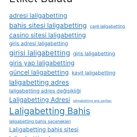
adresi laligabetting
bahis sitesi laligabetting
canli laligabetting
casino sitesi laligabetting
giris adresi laligabetting
girisi laligabetting
giris laligabetting
giris yap laligabetting
güncel laligabetting
kayit laligabetting
laligabetting adres
laligabetting adres değişikliği
Laligabetting Adresi
laligabetting ana sayfası
Laligabetting Bahis
laligabetting bahis seçenekleri
Laligabetting bahis sitesi