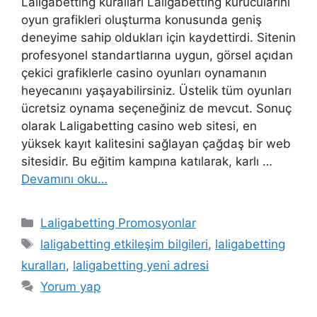
Laligabetting kuralları Laligabetting kurucularını
oyun grafikleri oluşturma konusunda geniş
deneyime sahip oldukları için kaydettirdi. Sitenin
profesyonel standartlarına uygun, görsel açıdan
çekici grafiklerle casino oyunları oynamanın
heyecanını yaşayabilirsiniz. Üstelik tüm oyunları
ücretsiz oynama seçeneğiniz de mevcut. Sonuç
olarak Laligabetting casino web sitesi, en
yüksek kayıt kalitesini sağlayan çağdaş bir web
sitesidir. Bu eğitim kampına katılarak, karlı …
Devamını oku…
Kategoriler
Laligabetting Promosyonlar
Etiketler
laligabetting etkileşim bilgileri
,
laligabetting
kuralları
,
laligabetting yeni adresi
Yorum yap