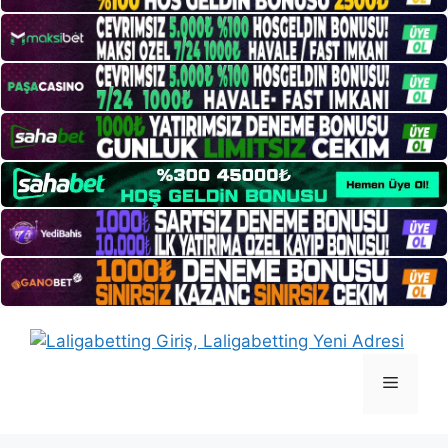
İçeriğe
atla
Menü