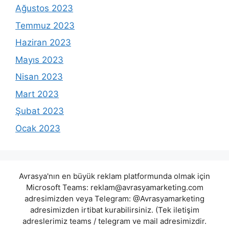
Ağustos 2023
Temmuz 2023
Haziran 2023
Mayıs 2023
Nisan 2023
Mart 2023
Şubat 2023
Ocak 2023
Avrasya'nın en büyük reklam platformunda olmak için
Microsoft Teams:
reklam@avrasyamarketing.com
adresimizden veya Telegram: @Avrasyamarketing
adresimizden irtibat kurabilirsiniz. (Tek iletişim
adreslerimiz teams / telegram ve mail adresimizdir.