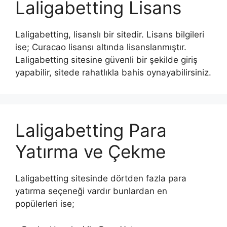
Laligabetting Lisans
Laligabetting, lisanslı bir sitedir. Lisans bilgileri
ise; Curacao lisansı altında lisanslanmıştır.
Laligabetting sitesine güvenli bir şekilde giriş
yapabilir, sitede rahatlıkla bahis oynayabilirsiniz.
Laligabetting Para
Yatırma ve Çekme
Laligabetting sitesinde dörtden fazla para
yatırma seçeneği vardır bunlardan en
popülerleri ise;