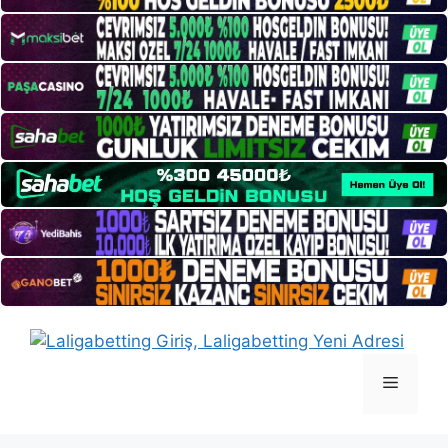
İçeriğe
atla
Menü