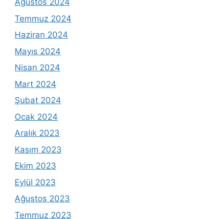
Ağustos 2024
Temmuz 2024
Haziran 2024
Mayıs 2024
Nisan 2024
Mart 2024
Şubat 2024
Ocak 2024
Aralık 2023
Kasım 2023
Ekim 2023
Eylül 2023
Ağustos 2023
Temmuz 2023