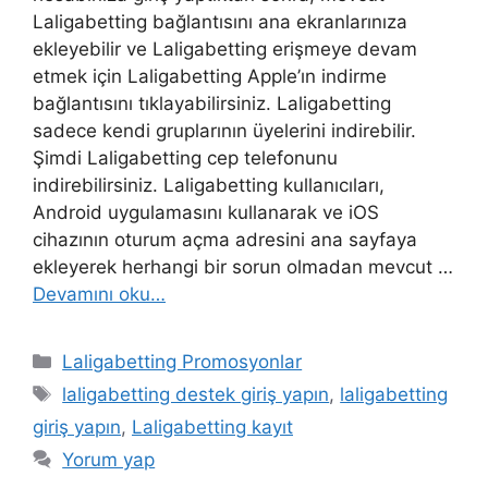
Laligabetting bağlantısını ana ekranlarınıza
ekleyebilir ve Laligabetting erişmeye devam
etmek için Laligabetting Apple’ın indirme
bağlantısını tıklayabilirsiniz. Laligabetting
sadece kendi gruplarının üyelerini indirebilir.
Şimdi Laligabetting cep telefonunu
indirebilirsiniz. Laligabetting kullanıcıları,
Android uygulamasını kullanarak ve iOS
cihazının oturum açma adresini ana sayfaya
ekleyerek herhangi bir sorun olmadan mevcut …
Devamını oku…
Kategoriler
Laligabetting Promosyonlar
Etiketler
laligabetting destek giriş yapın
,
laligabetting
giriş yapın
,
Laligabetting kayıt
Yorum yap