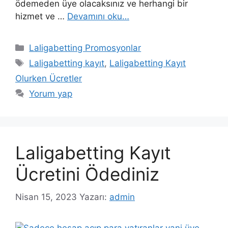
ödemeden üye olacaksınız ve herhangi bir
hizmet ve …
Devamını oku…
Kategoriler
Laligabetting Promosyonlar
Etiketler
Laligabetting kayıt
,
Laligabetting Kayıt
Olurken Ücretler
Yorum yap
Laligabetting Kayıt
Ücretini Ödediniz
Nisan 15, 2023
Yazarı:
admin