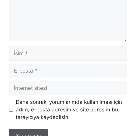
İsim
E-
posta
İnternet
sitesi
Daha sonraki yorumlarımda kullanılması için
adım, e-posta adresim ve site adresim bu
tarayıcıya kaydedilsin.