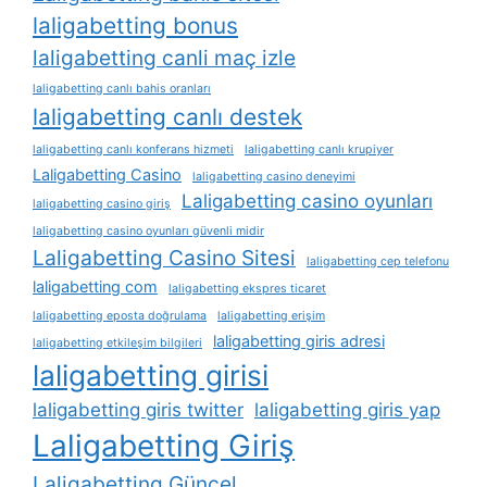
laligabetting bonus
laligabetting canli maç izle
laligabetting canlı bahis oranları
laligabetting canlı destek
laligabetting canlı konferans hizmeti
laligabetting canlı krupiyer
Laligabetting Casino
laligabetting casino deneyimi
Laligabetting casino oyunları
laligabetting casino giriş
laligabetting casino oyunları güvenli midir
Laligabetting Casino Sitesi
laligabetting cep telefonu
laligabetting com
laligabetting ekspres ticaret
laligabetting eposta doğrulama
laligabetting erişim
laligabetting giris adresi
laligabetting etkileşim bilgileri
laligabetting girisi
laligabetting giris twitter
laligabetting giris yap
Laligabetting Giriş
Laligabetting Güncel