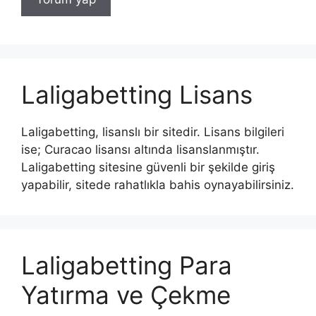
Laligabetting Lisans
Laligabetting, lisanslı bir sitedir. Lisans bilgileri
ise; Curacao lisansı altında lisanslanmıştır.
Laligabetting sitesine güvenli bir şekilde giriş
yapabilir, sitede rahatlıkla bahis oynayabilirsiniz.
Laligabetting Para
Yatırma ve Çekme