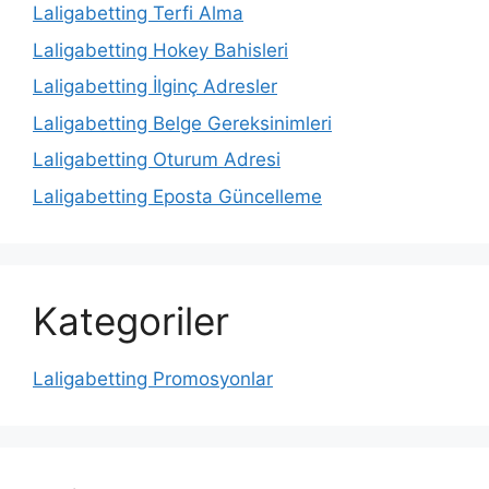
Laligabetting Terfi Alma
Laligabetting Hokey Bahisleri
Laligabetting İlginç Adresler
Laligabetting Belge Gereksinimleri
Laligabetting Oturum Adresi
Laligabetting Eposta Güncelleme
Kategoriler
Laligabetting Promosyonlar