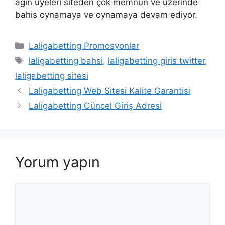
ağın üyeleri siteden çok memnun ve üzerinde
bahis oynamaya ve oynamaya devam ediyor.
Kategoriler
Laligabetting Promosyonlar
Etiketler
laligabetting bahsi
,
laligabetting giris twitter
,
laligabetting sitesi
Laligabetting Web Sitesi Kalite Garantisi
Laligabetting Güncel Giriş Adresi
Yorum yapın
Yorum