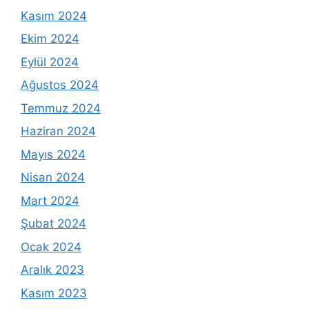
Kasım 2024
Ekim 2024
Eylül 2024
Ağustos 2024
Temmuz 2024
Haziran 2024
Mayıs 2024
Nisan 2024
Mart 2024
Şubat 2024
Ocak 2024
Aralık 2023
Kasım 2023