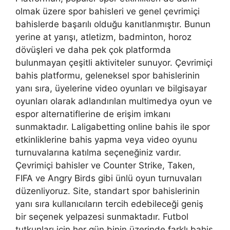
olmak üzere spor bahisleri ve genel çevrimiçi
bahislerde başarılı olduğu kanıtlanmıştır. Bunun
yerine at yarışı, atletizm, badminton, horoz
dövüşleri ve daha pek çok platformda
bulunmayan çeşitli aktiviteler sunuyor. Çevrimiçi
bahis platformu, geleneksel spor bahislerinin
yanı sıra, üyelerine video oyunları ve bilgisayar
oyunları olarak adlandırılan multimedya oyun ve
espor alternatiflerine de erişim imkanı
sunmaktadır. Laligabetting online bahis ile spor
etkinliklerine bahis yapma veya video oyunu
turnuvalarına katılma seçeneğiniz vardır.
Çevrimiçi bahisler ve Counter Strike, Taken,
FIFA ve Angry Birds gibi ünlü oyun turnuvaları
düzenliyoruz. Site, standart spor bahislerinin
yanı sıra kullanıcıların tercih edebileceği geniş
bir seçenek yelpazesi sunmaktadır. Futbol
tutkunları için her gün binin üzerinde farklı bahis