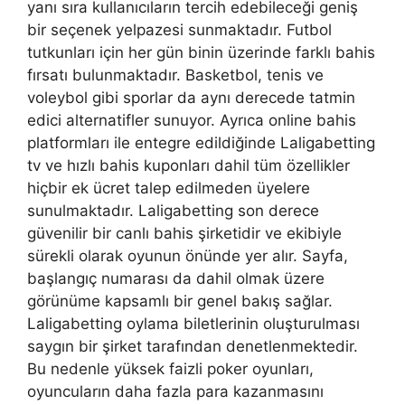
yanı sıra kullanıcıların tercih edebileceği geniş
bir seçenek yelpazesi sunmaktadır. Futbol
tutkunları için her gün binin üzerinde farklı bahis
fırsatı bulunmaktadır. Basketbol, tenis ve
voleybol gibi sporlar da aynı derecede tatmin
edici alternatifler sunuyor. Ayrıca online bahis
platformları ile entegre edildiğinde Laligabetting
tv ve hızlı bahis kuponları dahil tüm özellikler
hiçbir ek ücret talep edilmeden üyelere
sunulmaktadır. Laligabetting son derece
güvenilir bir canlı bahis şirketidir ve ekibiyle
sürekli olarak oyunun önünde yer alır. Sayfa,
başlangıç numarası da dahil olmak üzere
görünüme kapsamlı bir genel bakış sağlar.
Laligabetting oylama biletlerinin oluşturulması
saygın bir şirket tarafından denetlenmektedir.
Bu nedenle yüksek faizli poker oyunları,
oyuncuların daha fazla para kazanmasını