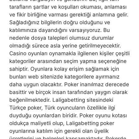
tarafların şartlar ve koşulları okuması, anlaması
ve fikir birliğine varması gerektiği anlamına gelir.
Sağladığınız bilgilerin doğru olduğunu ve
katılımınıza dayandığını varsayıyoruz. Bu
nedenle dosya talepleri olumsuz durumlar
olmadığı sürece asla yerine getirilmeyecektir.
Casino oyunları oynamakla ilgilenen kişiler çeşitli
kategoriler arasından seçim yapma seçeneğine
sahiptir. Oyunlara kolay erişim sağlamak için
bunları web sitenizde kategorilere ayırmanız
daha uygun olacaktır. Poker inanılmaz derecede
basittir ve birçok insan tarafından yaygın olarak
beğenilmektedir. Laligabetting sitesindeki
Türkçe poker, Türk oyuncuların özellikle ilgi
duyduğu oyunlardan biridir. Poker oyunu kotası
oldukça maliyetli olup, Laligabetting poker
oyunlarına katılım için gerekli olan üyelik
ücretlerini ve belgeleri kapsamaktadır. Pokerde