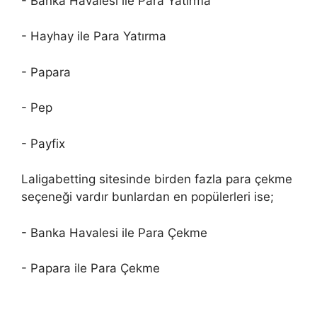
- Banka Havalesi ile Para Yatırma
- Hayhay ile Para Yatırma
- Papara
- Pep
- Payfix
Laligabetting sitesinde birden fazla para çekme
seçeneği vardır bunlardan en popülerleri ise;
- Banka Havalesi ile Para Çekme
- Papara ile Para Çekme