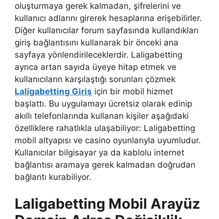
oluşturmaya gerek kalmadan, şifrelerini ve
kullanıcı adlarını girerek hesaplarına erişebilirler.
Diğer kullanıcılar forum sayfasında kullandıkları
giriş bağlantısını kullanarak bir önceki ana
sayfaya yönlendirileceklerdir. Laligabetting
ayrıca artan sayıda üyeye hitap etmek ve
kullanıcıların karşılaştığı sorunları çözmek
Laligabetting Giriş
için bir mobil hizmet
başlattı. Bu uygulamayı ücretsiz olarak edinip
akıllı telefonlarında kullanan kişiler aşağıdaki
özelliklere rahatlıkla ulaşabiliyor: Laligabetting
mobil altyapısı ve casino oyunlarıyla uyumludur.
Kullanıcılar bilgisayar ya da kablolu internet
bağlantısı aramaya gerek kalmadan doğrudan
bağlantı kurabiliyor.
Laligabetting Mobil Arayüz