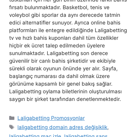
fırsatı bulunmaktadır. Basketbol, tenis ve
voleybol gibi sporlar da aynı derecede tatmin
edici alternatifler sunuyor. Ayrıca online bahis
platformları ile entegre edildiğinde Laligabetting
tv ve hızlı bahis kuponları dahil tüm özellikler
hiçbir ek ücret talep edilmeden üyelere
sunulmaktadır. Laligabetting son derece
güvenilir bir canlı bahis şirketidir ve ekibiyle
sürekli olarak oyunun önünde yer alır. Sayfa,
başlangıç numarası da dahil olmak üzere
görünüme kapsamlı bir genel bakış sağlar.
Laligabetting oylama biletlerinin oluşturulması
saygın bir şirket tarafından denetlenmektedir.
Kategoriler
Laligabetting Promosyonlar
Etiketler
laligabetting domain adres değişiklik
,
laligabetting maç izle
,
laligabetting şans