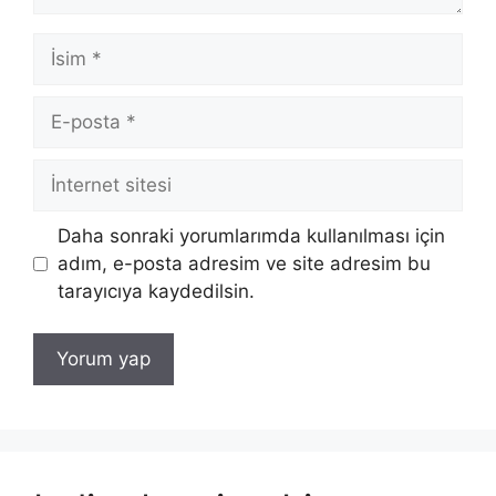
İsim
E-
posta
İnternet
sitesi
Daha sonraki yorumlarımda kullanılması için
adım, e-posta adresim ve site adresim bu
tarayıcıya kaydedilsin.