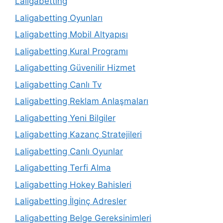
Laligabetting
Laligabetting Oyunları
Laligabetting Mobil Altyapısı
Laligabetting Kural Programı
Laligabetting Güvenilir Hizmet
Laligabetting Canlı Tv
Laligabetting Reklam Anlaşmaları
Laligabetting Yeni Bilgiler
Laligabetting Kazanç Stratejileri
Laligabetting Canlı Oyunlar
Laligabetting Terfi Alma
Laligabetting Hokey Bahisleri
Laligabetting İlginç Adresler
Laligabetting Belge Gereksinimleri