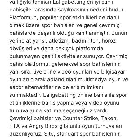
varlığıyla tanınan Laligabetting en iyi canlı
bahisçiler arasında sayılmasının nedeni budur.
Platformun, popüler spor etkinlikleri de dahil
olmak üzere spor bahisleri ve genel çevrimiçi
bahislerde başarılı olduğu kanıtlanmıştır. Bunun
yerine at yarışı, atletizm, badminton, horoz
dövüşleri ve daha pek çok platformda
bulunmayan çeşitli aktiviteler sunuyor. Çevrimiçi
bahis platformu, geleneksel spor bahislerinin
yanı sıra, üyelerine video oyunları ve bilgisayar
oyunları olarak adlandırılan multimedya oyun ve
espor alternatiflerine de erişim imkanı
sunmaktadır. Laligabetting online bahis ile spor
etkinliklerine bahis yapma veya video oyunu
turnuvalarına katılma seçeneğiniz vardır.
Çevrimiçi bahisler ve Counter Strike, Taken,
FIFA ve Angry Birds gibi ünlü oyun turnuvaları
düzenliyoruz. Site, standart spor bahislerinin