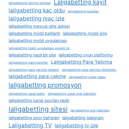
Laligabetting kayıt
laligabetting i̇letişim bilgileri
laligabetting kaç oldu
laligabetting kuralları
laligabetting maç izle
laligabetting mevcut giriş adresi
laligabetting mobil bağlantı
laligabetting mobil giriş
laligabetting mobil uygulaması
laligabetting mobil uygulaması güvenli mi
laligabetting nasil bir site
laligabetting oyun platformu
Laligabetting Para Yatırma
laligabetting para transferi
laligabetting para yatırma yöntemi
laligabetting para yatırma yöntemleri
laligabetting para çekme
laligabetting poker odası
laligabetting promosyon
laligabetting sanal bahis
laligabetting sanal spor bahisleri
laligabetting sanal sporları nedir
laligabetting sitesi
laligabetting slot makinesi
laligabetting spor bahisleri
laligabetting telegram
Laligabetting TV
laligabetting tv izle