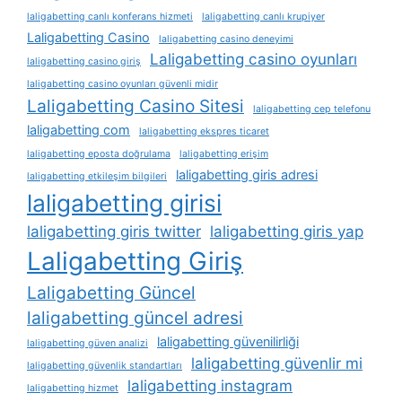
laligabetting canlı konferans hizmeti
laligabetting canlı krupiyer
Laligabetting Casino
laligabetting casino deneyimi
Laligabetting casino oyunları
laligabetting casino giriş
laligabetting casino oyunları güvenli midir
Laligabetting Casino Sitesi
laligabetting cep telefonu
laligabetting com
laligabetting ekspres ticaret
laligabetting eposta doğrulama
laligabetting erişim
laligabetting giris adresi
laligabetting etkileşim bilgileri
laligabetting girisi
laligabetting giris twitter
laligabetting giris yap
Laligabetting Giriş
Laligabetting Güncel
laligabetting güncel adresi
laligabetting güvenilirliği
laligabetting güven analizi
laligabetting güvenlir mi
laligabetting güvenlik standartları
laligabetting instagram
laligabetting hizmet