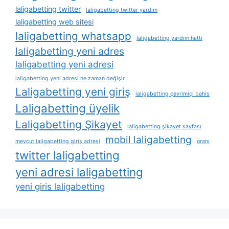
laligabetting twitter
laligabetting twitter yardım
laligabetting web sitesi
laligabetting whatsapp
laligabetting yardım hattı
laligabetting yeni adres
laligabetting yeni adresi
laligabetting yeni adresi ne zaman değişir
Laligabetting yeni giriş
laligabetting çevrimiçi bahis
Laligabetting üyelik
Laligabetting Şikayet
laligabetting şikayet sayfası
mobil laligabetting
mevcut laligabetting giriş adresi
oranı
twitter laligabetting
yeni adresi laligabetting
yeni giris laligabetting