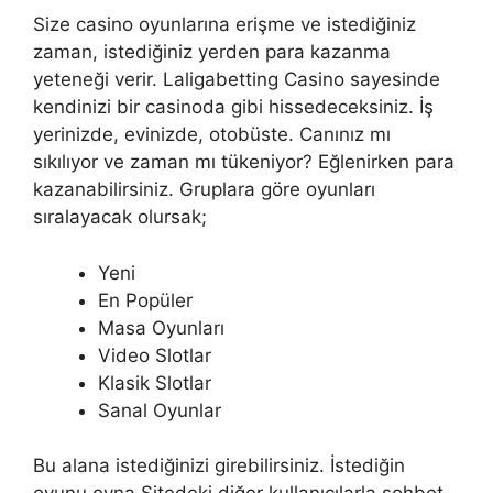
Size casino oyunlarına erişme ve istediğiniz
zaman, istediğiniz yerden para kazanma
yeteneği verir. Laligabetting Casino sayesinde
kendinizi bir casinoda gibi hissedeceksiniz. İş
yerinizde, evinizde, otobüste. Canınız mı
sıkılıyor ve zaman mı tükeniyor? Eğlenirken para
kazanabilirsiniz. Gruplara göre oyunları
sıralayacak olursak;
Yeni
En Popüler
Masa Oyunları
Video Slotlar
Klasik Slotlar
Sanal Oyunlar
Bu alana istediğinizi girebilirsiniz. İstediğin