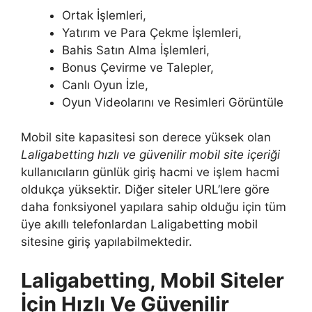
Ortak İşlemleri,
Yatırım ve Para Çekme İşlemleri,
Bahis Satın Alma İşlemleri,
Bonus Çevirme ve Talepler,
Canlı Oyun İzle,
Oyun Videolarını ve Resimleri Görüntüle
Mobil site kapasitesi son derece yüksek olan
Laligabetting hızlı ve güvenilir mobil site içeriği
kullanıcıların günlük giriş hacmi ve işlem hacmi
oldukça yüksektir. Diğer siteler URL’lere göre
daha fonksiyonel yapılara sahip olduğu için tüm
üye akıllı telefonlardan Laligabetting mobil
sitesine giriş yapılabilmektedir.
Laligabetting, Mobil Siteler
İçin Hızlı Ve Güvenilir