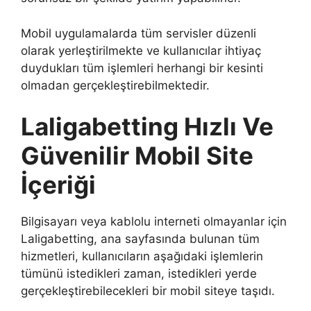
Mobil uygulamalarda tüm servisler düzenli
olarak yerleştirilmekte ve kullanıcılar ihtiyaç
duydukları tüm işlemleri herhangi bir kesinti
olmadan gerçekleştirebilmektedir.
Laligabetting Hızlı Ve
Güvenilir Mobil Site
İçeriği
Bilgisayarı veya kablolu interneti olmayanlar için
Laligabetting, ana sayfasında bulunan tüm
hizmetleri, kullanıcıların aşağıdaki işlemlerin
tümünü istedikleri zaman, istedikleri yerde
gerçekleştirebilecekleri bir mobil siteye taşıdı.