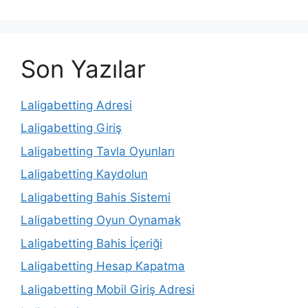
Son Yazılar
Laligabetting Adresi
Laligabetting Giriş
Laligabetting Tavla Oyunları
Laligabetting Kaydolun
Laligabetting Bahis Sistemi
Laligabetting Oyun Oynamak
Laligabetting Bahis İçeriği
Laligabetting Hesap Kapatma
Laligabetting Mobil Giriş Adresi