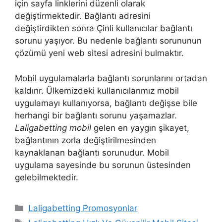
için sayfa linklerini düzenli olarak
değiştirmektedir. Bağlantı adresini
değiştirdikten sonra Çinli kullanıcılar bağlantı
sorunu yaşıyor. Bu nedenle bağlantı sorununun
çözümü yeni web sitesi adresini bulmaktır.
Mobil uygulamalarla bağlantı sorunlarını ortadan
kaldırır. Ülkemizdeki kullanıcılarımız mobil
uygulamayı kullanıyorsa, bağlantı değişse bile
herhangi bir bağlantı sorunu yaşamazlar.
Laligabetting mobil
gelen en yaygın şikayet,
bağlantının zorla değiştirilmesinden
kaynaklanan bağlantı sorunudur. Mobil
uygulama sayesinde bu sorunun üstesinden
gelebilmektedir.
Kategoriler
Laligabetting Promosyonlar
Etiketler