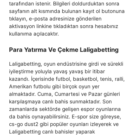
tarafından istenir. Bilgileri doldurduktan sonra
sayfanın alt kısmında bulunan kayıt ol butonuna
tıklayın, e-posta adresinize gönderilen
aktivasyon linkine tıkladıktan sonra hesabınız
kullanıma açılacaktır.
Para Yatırma Ve Çekme Laligabetting
Laligabetting, oyun endüstrisine girdi ve sürekli
iyileştirme yoluyla yavaş yavaş bir itibar
kazandı. İçerisinde futbol, ​​basketbol, ​​tenis, ralli,
Amerikan futbolu gibi birçok oyun yer
almaktadır. Cuma, Cumartesi ve Pazar günleri
karşılaşmaya canlı bahis sunmaktadır. Son
zamanlarda sektörde gelişen espor oyunlarına
da bahis oynayabilirsiniz. E-spor size göreyse,
cs-go dust2 gibi popüler oyunları izleyerek ve
Laligabetting canlı bahisler yaparak