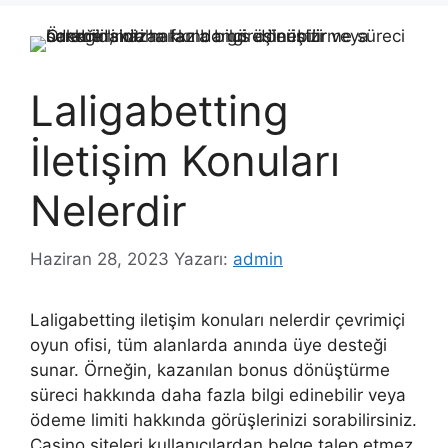
Laligabetting
İletişim Konuları
Nelerdir
Haziran 28, 2023
Yazarı:
admin
Laligabetting iletişim konuları nelerdir çevrimiçi
oyun ofisi, tüm alanlarda anında üye desteği
sunar. Örneğin, kazanılan bonus dönüştürme
süreci hakkında daha fazla bilgi edinebilir veya
ödeme limiti hakkında görüşlerinizi sorabilirsiniz.
Casino siteleri kullanıcılardan belge talep etmez