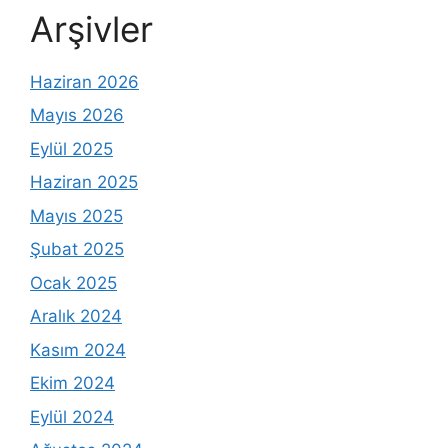
Arşivler
Haziran 2026
Mayıs 2026
Eylül 2025
Haziran 2025
Mayıs 2025
Şubat 2025
Ocak 2025
Aralık 2024
Kasım 2024
Ekim 2024
Eylül 2024