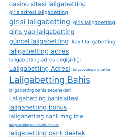
casino sitesi laligabetting
giris adresi laligabetting
girisi laligabetting
giris laligabetting
giris yap laligabetting
güncel laligabetting
kayit laligabetting
laligabetting adres
laligabetting adres değişikliği
Laligabetting Adresi
laligabetting ana sayfası
Laligabetting Bahis
laligabetting bahis seçenekleri
Laligabetting bahis sitesi
laligabetting bonus
laligabetting canli maç izle
laligabetting canlı bahis oranları
laligabetting canlı destek