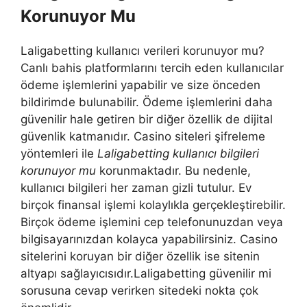
Korunuyor Mu
Laligabetting kullanıcı verileri korunuyor mu?
Canlı bahis platformlarını tercih eden kullanıcılar
ödeme işlemlerini yapabilir ve size önceden
bildirimde bulunabilir. Ödeme işlemlerini daha
güvenilir hale getiren bir diğer özellik de dijital
güvenlik katmanıdır. Casino siteleri şifreleme
yöntemleri ile
Laligabetting kullanıcı bilgileri
korunuyor mu
korunmaktadır. Bu nedenle,
kullanıcı bilgileri her zaman gizli tutulur. Ev
birçok finansal işlemi kolaylıkla gerçekleştirebilir.
Birçok ödeme işlemini cep telefonunuzdan veya
bilgisayarınızdan kolayca yapabilirsiniz. Casino
sitelerini koruyan bir diğer özellik ise sitenin
altyapı sağlayıcısıdır.Laligabetting güvenilir mi
sorusuna cevap verirken sitedeki nokta çok