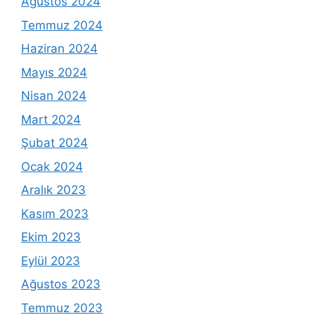
Ağustos 2024
Temmuz 2024
Haziran 2024
Mayıs 2024
Nisan 2024
Mart 2024
Şubat 2024
Ocak 2024
Aralık 2023
Kasım 2023
Ekim 2023
Eylül 2023
Ağustos 2023
Temmuz 2023