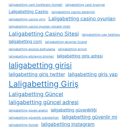
laligabetting canlı konferans hizmeti
laligabetting canlı krupiyer
Laligabetting Casino
laligabetting casino deneyimi
Laligabetting casino oyunları
laligabetting casino giriş
laligabetting casino oyunları güvenli midir
Laligabetting Casino Sitesi
laligabetting cep telefonu
laligabetting com
laligabetting ekspres ticaret
laligabetting eposta doğrulama
laligabetting erişim
laligabetting giris adresi
laligabetting etkileşim bilgileri
laligabetting girisi
laligabetting giris twitter
laligabetting giris yap
Laligabetting Giriş
Laligabetting Güncel
laligabetting güncel adresi
laligabetting güvenilirliği
laligabetting güven analizi
laligabetting güvenlir mi
laligabetting güvenlik standartları
laligabetting instagram
laligabetting hizmet