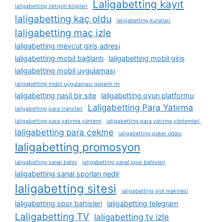
Laligabetting kayıt
laligabetting i̇letişim bilgileri
laligabetting kaç oldu
laligabetting kuralları
laligabetting maç izle
laligabetting mevcut giriş adresi
laligabetting mobil bağlantı
laligabetting mobil giriş
laligabetting mobil uygulaması
laligabetting mobil uygulaması güvenli mi
laligabetting nasil bir site
laligabetting oyun platformu
Laligabetting Para Yatırma
laligabetting para transferi
laligabetting para yatırma yöntemi
laligabetting para yatırma yöntemleri
laligabetting para çekme
laligabetting poker odası
laligabetting promosyon
laligabetting sanal bahis
laligabetting sanal spor bahisleri
laligabetting sanal sporları nedir
laligabetting sitesi
laligabetting slot makinesi
laligabetting spor bahisleri
laligabetting telegram
Laligabetting TV
laligabetting tv izle