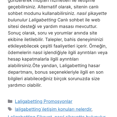
göndererek müşteri hizmetleri ile iletişime
geçebilirsiniz. Alternatif olarak, sitenin canlı
sohbet modunu kullanabilirsiniz.
nasıl şikayette
bulunulur Laligabetting
Canlı sohbet ile web
sitesi desteği ve yardım masası mevcuttur.
Sonuç olarak, soru ve yorumlar anında site
ekibine iletilebilir. Talepler, bahis deneyiminizi
etkileyebilecek çeşitli faaliyetleri içerir. Örneğin,
ödemelerin nasıl işlendiğiyle ilgili ayrıntıları veya
hesap kapatmalarla ilgili ayrıntıları
alabilirsiniz.Öte yandan, Laligabetting hasar
departmanı, bonus seçenekleriyle ilgili en son
bilgileri alabileceğiniz birçok sorunuzda size
yardımcı olabilir.
Kategoriler
Laligabetting Promosyonlar
Etiketler
laligabetting i̇letişim konuları nelerdir
,
Laligabetting Şikayet
,
nasıl şikayette bulunulur