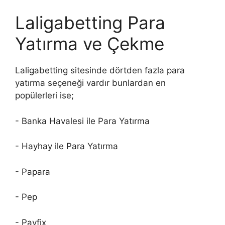
Laligabetting Para
Yatırma ve Çekme
Laligabetting sitesinde dörtden fazla para
yatırma seçeneği vardır bunlardan en
popülerleri ise;
- Banka Havalesi ile Para Yatırma
- Hayhay ile Para Yatırma
- Papara
- Pep
- Payfix