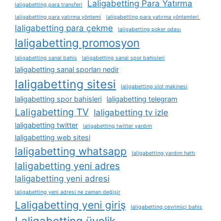
Laligabetting Para Yatırma
laligabetting para transferi
laligabetting para yatırma yöntemi
laligabetting para yatırma yöntemleri
laligabetting para çekme
laligabetting poker odası
laligabetting promosyon
laligabetting sanal bahis
laligabetting sanal spor bahisleri
laligabetting sanal sporları nedir
laligabetting sitesi
laligabetting slot makinesi
laligabetting spor bahisleri
laligabetting telegram
Laligabetting TV
laligabetting tv izle
laligabetting twitter
laligabetting twitter yardım
laligabetting web sitesi
laligabetting whatsapp
laligabetting yardım hattı
laligabetting yeni adres
laligabetting yeni adresi
laligabetting yeni adresi ne zaman değişir
Laligabetting yeni giriş
laligabetting çevrimiçi bahis
Laligabetting üyelik