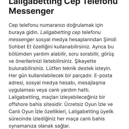
Laligabetting Cep Telefonu
Messenger
Cep telefonu numaranızı doğrulamak için
buraya gidin.
Laligabetting cep telefonu
messenger
sosyal medya hesaplarından Şimdi
Sohbet Et özelliğini kullanabilirsiniz. Ayrıca bu
bölümden yardım alabilir, soru sorabilir, görüş
ve önerilerinizi iletebilirsiniz. Şikayette
bulunabilirsiniz. Lütfen teknik destek isteyin.
Her gün kullanılabilecek bir parçadır. E-posta
adresi, sosyal medya hesabı, mesajlaşma
uygulaması veya canlı yardım hattı.
Laligabetting, maçları izleyebileceğiniz bir
offshore bahis sitesidir. Ücretsiz Oyun İzle ve
Canlı Oyun İzle özellikleri, Laligabetting üyelik
sürecinde izlediğiniz her maça canlı bahis
oynamanıza olanak sağlar.