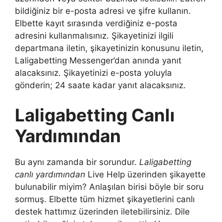
bildiğiniz bir e-posta adresi ve şifre kullanın.
Elbette kayıt sırasında verdiğiniz e-posta
adresini kullanmalısınız. Şikayetinizi ilgili
departmana iletin, şikayetinizin konusunu iletin,
Laligabetting Messenger’dan anında yanıt
alacaksınız. Şikayetinizi e-posta yoluyla
gönderin; 24 saate kadar yanıt alacaksınız.
Laligabetting Canlı
Yardımından
Bu aynı zamanda bir sorundur.
Laligabetting
canlı yardımından
Live Help üzerinden şikayette
bulunabilir miyim? Anlaşılan birisi böyle bir soru
sormuş. Elbette tüm hizmet şikayetlerini canlı
destek hattımız üzerinden iletebilirsiniz. Dile