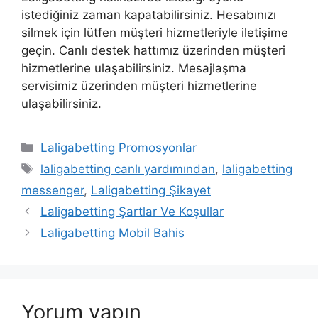
istediğiniz zaman kapatabilirsiniz. Hesabınızı
silmek için lütfen müşteri hizmetleriyle iletişime
geçin. Canlı destek hattımız üzerinden müşteri
hizmetlerine ulaşabilirsiniz. Mesajlaşma
servisimiz üzerinden müşteri hizmetlerine
ulaşabilirsiniz.
Kategoriler
Laligabetting Promosyonlar
Etiketler
laligabetting canlı yardımından
,
laligabetting
messenger
,
Laligabetting Şikayet
Laligabetting Şartlar Ve Koşullar
Laligabetting Mobil Bahis
Yorum yapın