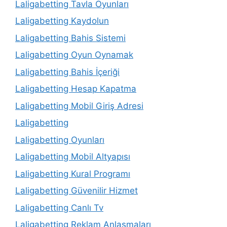
Laligabetting Tavla Oyunları
Laligabetting Kaydolun
Laligabetting Bahis Sistemi
Laligabetting Oyun Oynamak
Laligabetting Bahis İçeriği
Laligabetting Hesap Kapatma
Laligabetting Mobil Giriş Adresi
Laligabetting
Laligabetting Oyunları
Laligabetting Mobil Altyapısı
Laligabetting Kural Programı
Laligabetting Güvenilir Hizmet
Laligabetting Canlı Tv
Laligabetting Reklam Anlaşmaları