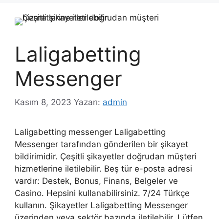
Laligabetting
Messenger
Kasım 8, 2023
Yazarı:
admin
Laligabetting messenger Laligabetting
Messenger tarafından gönderilen bir şikayet
bildirimidir. Çeşitli şikayetler doğrudan müşteri
hizmetlerine iletilebilir. Beş tür e-posta adresi
vardır: Destek, Bonus, Finans, Belgeler ve
Casino. Hepsini kullanabilirsiniz. 7/24 Türkçe
kullanın. Şikayetler Laligabetting Messenger
üzerinden veya sektör bazında iletilebilir. Lütfen