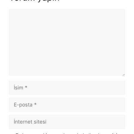
Yorum
İsim
E-
posta
İnternet
sitesi