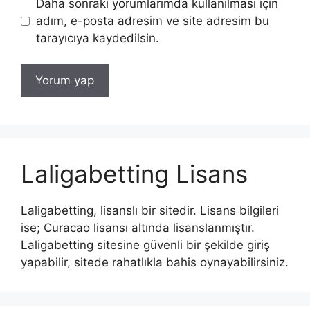
Daha sonraki yorumlarımda kullanılması için
adım, e-posta adresim ve site adresim bu
tarayıcıya kaydedilsin.
Laligabetting Lisans
Laligabetting, lisanslı bir sitedir. Lisans bilgileri
ise; Curacao lisansı altında lisanslanmıştır.
Laligabetting sitesine güvenli bir şekilde giriş
yapabilir, sitede rahatlıkla bahis oynayabilirsiniz.