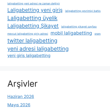
laligabetting yeni adresi ne zaman değişir
Laligabetting yeni giriş
laligabetting çevrimiçi bahis
Laligabetting üyelik
Laligabetting Şikayet
laligabetting şikayet sayfası
mobil laligabetting
mevcut laligabetting giriş adresi
oranı
twitter laligabetting
yeni adresi laligabetting
yeni giris laligabetting
Arşivler
Haziran 2026
Mayıs 2026