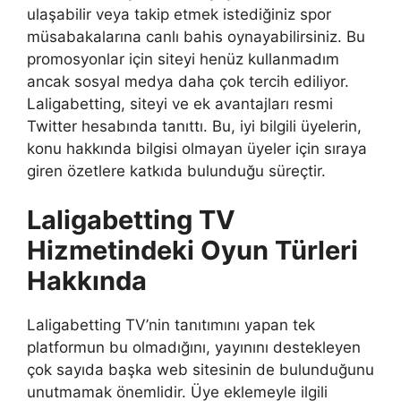
ulaşabilir veya takip etmek istediğiniz spor
müsabakalarına canlı bahis oynayabilirsiniz. Bu
promosyonlar için siteyi henüz kullanmadım
ancak sosyal medya daha çok tercih ediliyor.
Laligabetting, siteyi ve ek avantajları resmi
Twitter hesabında tanıttı. Bu, iyi bilgili üyelerin,
konu hakkında bilgisi olmayan üyeler için sıraya
giren özetlere katkıda bulunduğu süreçtir.
Laligabetting TV
Hizmetindeki Oyun Türleri
Hakkında
Laligabetting TV’nin tanıtımını yapan tek
platformun bu olmadığını, yayınını destekleyen
çok sayıda başka web sitesinin de bulunduğunu
unutmamak önemlidir. Üye eklemeyle ilgili