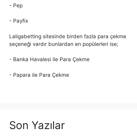
- Pep
- Payfix
Laligabetting sitesinde birden fazla para çekme
seçeneği vardır bunlardan en popülerleri ise;
- Banka Havalesi ile Para Çekme
- Papara ile Para Çekme
Son Yazılar