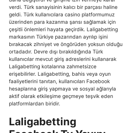
verdi. Türk sanayisinin kalıcı bir parçası haline
geldi. Türk kullanıcılara casino platformumuz
üzerinden para kazanma şansı sağlamak için
çeşitli önlemleri hayata geçirdik. Laligabetting
markasının Türkiye pazarından ayrılıp işini
bırakacak zihniyet ve öngörüden yoksun olduğu
ortadadır. Devre dışı bırakıldığında Türk
kullanıcılar mevcut giriş adreslerini kullanarak
Laligabetting kotalarına zahmetsizce
erişebilirler. Laligabetting, bahis veya oyun
faaliyetlerini tanıtan, kullanıcıları Facebook
hesaplarına giriş yapmaya ve sosyal ağlarıyla
aktif olarak etkileşime geçmeye teşvik eden
platformlardan biridir.
Laligabetting