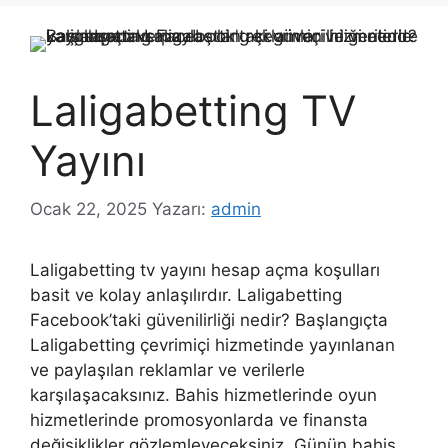
Laligabetting TV
Yayını
Ocak 22, 2025
Yazarı:
admin
Laligabetting tv yayını hesap açma koşulları
basit ve kolay anlaşılırdır. Laligabetting
Facebook’taki güvenilirliği nedir? Başlangıçta
Laligabetting çevrimiçi hizmetinde yayınlanan
ve paylaşılan reklamlar ve verilerle
karşılaşacaksınız. Bahis hizmetlerinde oyun
hizmetlerinde promosyonlarda ve finansta
değişiklikler gözlemleyeceksiniz. Günün bahis