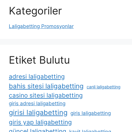
Kategoriler
Laligabetting Promosyonlar
Etiket Bulutu
adresi laligabetting
bahis sitesi laligabetting
canli laligabetting
casino sitesi laligabetting
giris adresi laligabetting
girisi laligabetting
giris laligabetting
giris yap laligabetting
güncel laligabetting
kayit laligabetting