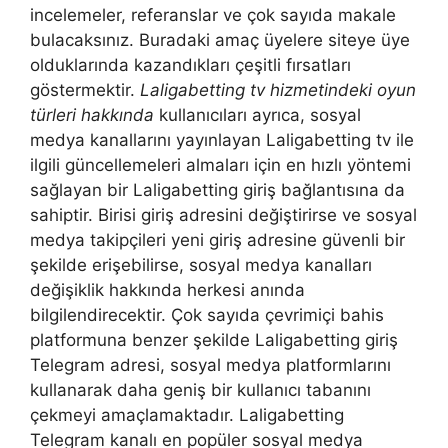
incelemeler, referanslar ve çok sayıda makale
bulacaksınız. Buradaki amaç üyelere siteye üye
olduklarında kazandıkları çeşitli fırsatları
göstermektir.
Laligabetting tv hizmetindeki oyun
türleri hakkında
kullanıcıları ayrıca, sosyal
medya kanallarını yayınlayan Laligabetting tv ile
ilgili güncellemeleri almaları için en hızlı yöntemi
sağlayan bir Laligabetting giriş bağlantısına da
sahiptir. Birisi giriş adresini değiştirirse ve sosyal
medya takipçileri yeni giriş adresine güvenli bir
şekilde erişebilirse, sosyal medya kanalları
değişiklik hakkında herkesi anında
bilgilendirecektir. Çok sayıda çevrimiçi bahis
platformuna benzer şekilde Laligabetting giriş
Telegram adresi, sosyal medya platformlarını
kullanarak daha geniş bir kullanıcı tabanını
çekmeyi amaçlamaktadır. Laligabetting
Telegram kanalı en popüler sosyal medya