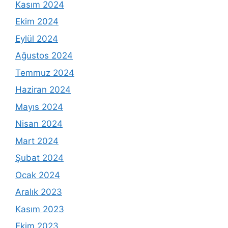
Kasım 2024
Ekim 2024
Eylül 2024
Ağustos 2024
Temmuz 2024
Haziran 2024
Mayıs 2024
Nisan 2024
Mart 2024
Şubat 2024
Ocak 2024
Aralık 2023
Kasım 2023
Ekim 2023