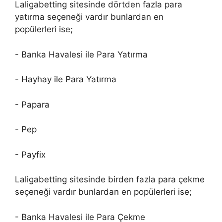
Laligabetting sitesinde dörtden fazla para
yatırma seçeneği vardır bunlardan en
popülerleri ise;
- Banka Havalesi ile Para Yatırma
- Hayhay ile Para Yatırma
- Papara
- Pep
- Payfix
Laligabetting sitesinde birden fazla para çekme
seçeneği vardır bunlardan en popülerleri ise;
- Banka Havalesi ile Para Çekme