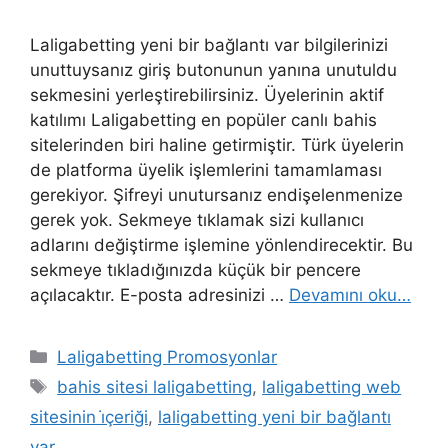
Laligabetting yeni bir bağlantı var bilgilerinizi
unuttuysanız giriş butonunun yanına unutuldu
sekmesini yerleştirebilirsiniz. Üyelerinin aktif
katılımı Laligabetting en popüler canlı bahis
sitelerinden biri haline getirmiştir. Türk üyelerin
de platforma üyelik işlemlerini tamamlaması
gerekiyor. Şifreyi unutursanız endişelenmenize
gerek yok. Sekmeye tıklamak sizi kullanıcı
adlarını değiştirme işlemine yönlendirecektir. Bu
sekmeye tıkladığınızda küçük bir pencere
açılacaktır. E-posta adresinizi …
Devamını oku…
Kategoriler
Laligabetting Promosyonlar
Etiketler
bahis sitesi laligabetting
,
laligabetting web
sitesinin i̇çeriği
,
laligabetting yeni bir bağlantı
var