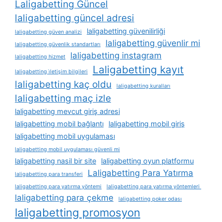
Laligabetting Güncel
laligabetting güncel adresi
laligabetting güvenilirliği
laligabetting güven analizi
laligabetting güvenlir mi
laligabetting güvenlik standartları
laligabetting instagram
laligabetting hizmet
Laligabetting kayıt
laligabetting i̇letişim bilgileri
laligabetting kaç oldu
laligabetting kuralları
laligabetting maç izle
laligabetting mevcut giriş adresi
laligabetting mobil bağlantı
laligabetting mobil giriş
laligabetting mobil uygulaması
laligabetting mobil uygulaması güvenli mi
laligabetting nasil bir site
laligabetting oyun platformu
Laligabetting Para Yatırma
laligabetting para transferi
laligabetting para yatırma yöntemi
laligabetting para yatırma yöntemleri
laligabetting para çekme
laligabetting poker odası
laligabetting promosyon