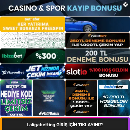
×
Laligabetting GİRİŞ İÇİN TIKLAYINIZ!