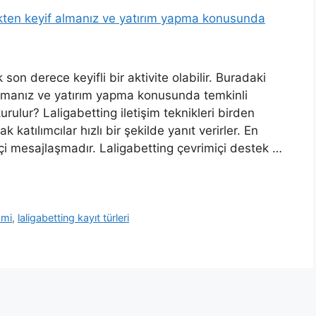
on derece keyifli bir aktivite olabilir. Buradaki
 almanız ve yatırım yapma konusunda temkinli
kurulur? Laligabetting iletişim teknikleri birden
k katılımcılar hızlı bir şekilde yanıt verirler. En
çi mesajlaşmadır. Laligabetting çevrimiçi destek …
 mi
,
laligabetting kayıt türleri