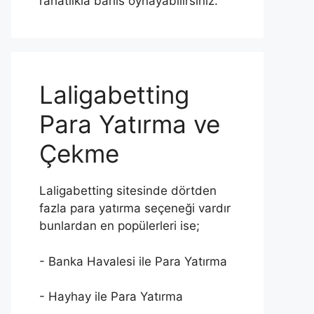
rahatlıkla bahis oynayabilirsiniz.
Laligabetting
Para Yatırma ve
Çekme
Laligabetting sitesinde dörtden
fazla para yatırma seçeneği vardır
bunlardan en popülerleri ise;
- Banka Havalesi ile Para Yatırma
- Hayhay ile Para Yatırma