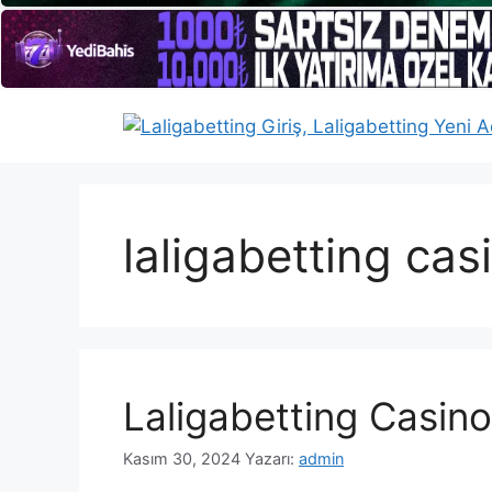
İçeriğe
atla
laligabetting cas
Laligabetting Casino
Kasım 30, 2024
Yazarı:
admin