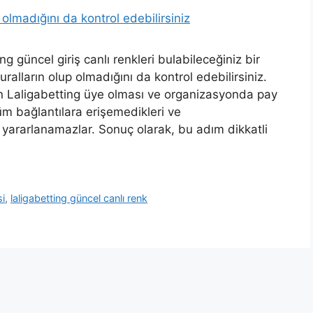
g güncel giriş canlı renkleri bulabileceğiniz bir
kuralların olup olmadığını da kontrol edebilirsiniz.
rin Laligabetting üye olması ve organizasyonda pay
üm bağlantılara erişemedikleri ve
 yararlanamazlar. Sonuç olarak, bu adım dikkatli
si
,
laligabetting güncel canlı renk