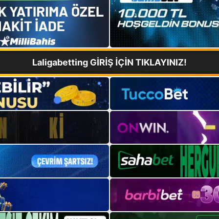
Laligabetting GİRİŞ İÇİN TIKLAYINIZ!