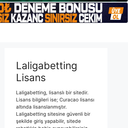
Laligabetting
Lisans
Laligabetting, lisanslı bir sitedir.
Lisans bilgileri ise; Curacao lisansı
altında lisanslanmıştır.
Laligabetting sitesine güvenli bir
şekilde giriş yapabilir, sitede