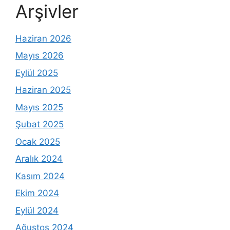
Arşivler
Haziran 2026
Mayıs 2026
Eylül 2025
Haziran 2025
Mayıs 2025
Şubat 2025
Ocak 2025
Aralık 2024
Kasım 2024
Ekim 2024
Eylül 2024
Ağustos 2024