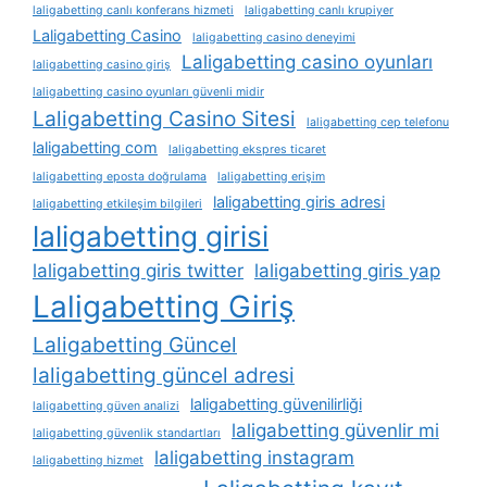
laligabetting canlı konferans hizmeti
laligabetting canlı krupiyer
Laligabetting Casino
laligabetting casino deneyimi
Laligabetting casino oyunları
laligabetting casino giriş
laligabetting casino oyunları güvenli midir
Laligabetting Casino Sitesi
laligabetting cep telefonu
laligabetting com
laligabetting ekspres ticaret
laligabetting eposta doğrulama
laligabetting erişim
laligabetting giris adresi
laligabetting etkileşim bilgileri
laligabetting girisi
laligabetting giris twitter
laligabetting giris yap
Laligabetting Giriş
Laligabetting Güncel
laligabetting güncel adresi
laligabetting güvenilirliği
laligabetting güven analizi
laligabetting güvenlir mi
laligabetting güvenlik standartları
laligabetting instagram
laligabetting hizmet