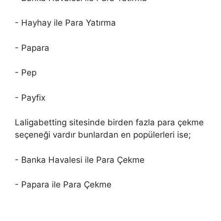
- Hayhay ile Para Yatırma
- Papara
- Pep
- Payfix
Laligabetting sitesinde birden fazla para çekme
seçeneği vardır bunlardan en popülerleri ise;
- Banka Havalesi ile Para Çekme
- Papara ile Para Çekme