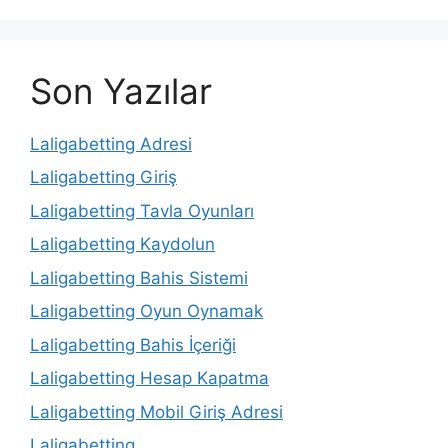
Son Yazılar
Laligabetting Adresi
Laligabetting Giriş
Laligabetting Tavla Oyunları
Laligabetting Kaydolun
Laligabetting Bahis Sistemi
Laligabetting Oyun Oynamak
Laligabetting Bahis İçeriği
Laligabetting Hesap Kapatma
Laligabetting Mobil Giriş Adresi
Laligabetting