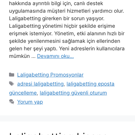
hakkında ayrıntılı bilgi için, canlı destek
uygulamasında müşteri hizmetleri yardımcı olur.
Laligabetting girerken bir sorun yaşıyor.
Laligabetting yönetimi hiçbir şekilde erişime
erişmek istemiyor. Yönetim, etki alanının hızlı bir
şekilde yenilenmesini sağlamak için ellerinden
gelen her şeyi yaptı. Yeni adreslerin kullanıcılara
mümkün …
Devamını oku…
Kategoriler
Laligabetting Promosyonlar
Etiketler
adresi laligabetting
,
laligabetting eposta
güncelleme
,
laligabetting güvenli oturum
Yorum yap