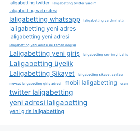
laligabetting twitter
laligabetting twitter yardım
laligabetting web sitesi
laligabetting whatsapp
laligabetting yardım hattı
laligabetting yeni adres
laligabetting yeni adresi
laligabetting yeni adresi ne zaman değişir
Laligabetting yeni giriş
laligabetting çevrimiçi bahis
Laligabetting üyelik
Laligabetting Şikayet
laligabetting şikayet sayfası
mobil laligabetting
mevcut laligabetting giriş adresi
oranı
twitter laligabetting
yeni adresi laligabetting
yeni giris laligabetting