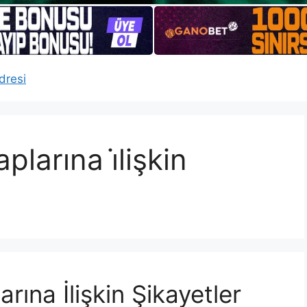
plarına i̇lişkin
rına İlişkin Şikayetler