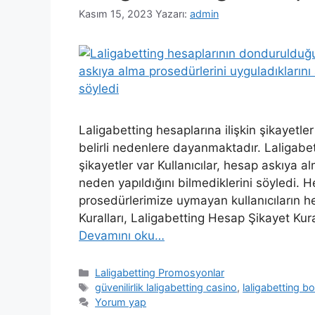
Kasım 15, 2023
Yazarı:
admin
Laligabetting hesaplarına ilişkin şikayetle
belirli nedenlere dayanmaktadır. Laligab
şikayetler var Kullanıcılar, hesap askıya a
neden yapıldığını bilmediklerini söyledi
prosedürlerimize uymayan kullanıcıların he
Kuralları, Laligabetting Hesap Şikayet Kura
Devamını oku…
Kategoriler
Laligabetting Promosyonlar
Etiketler
güvenilirlik laligabetting casino
,
laligabetting b
Yorum yap