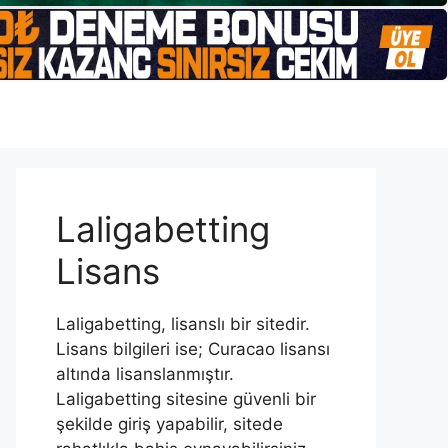
Laligabetting
Lisans
Laligabetting, lisanslı bir sitedir.
Lisans bilgileri ise; Curacao lisansı
altında lisanslanmıştır.
Laligabetting sitesine güvenli bir
şekilde giriş yapabilir, sitede