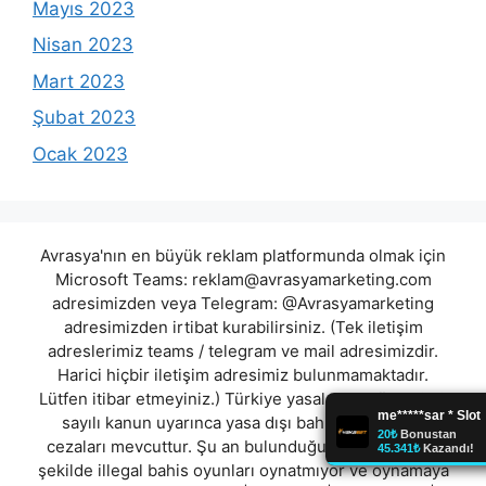
Mayıs 2023
Nisan 2023
Mart 2023
Şubat 2023
Ocak 2023
Avrasya'nın en büyük reklam platformunda olmak için
Microsoft Teams:
reklam@avrasyamarketing.com
adresimizden veya Telegram: @Avrasyamarketing
adresimizden irtibat kurabilirsiniz. (Tek iletişim
adreslerimiz teams / telegram ve mail adresimizdir.
Harici hiçbir iletişim adresimiz bulunmamaktadır.
Lütfen itibar etmeyiniz.) Türkiye yasalarına göre 7258
sayılı kanun uyarınca yasa dışı bahis oynamanın
cezaları mevcuttur. Şu an bulunduğunuz site hiç bir
şekilde illegal bahis oyunları oynatmıyor ve oynamaya