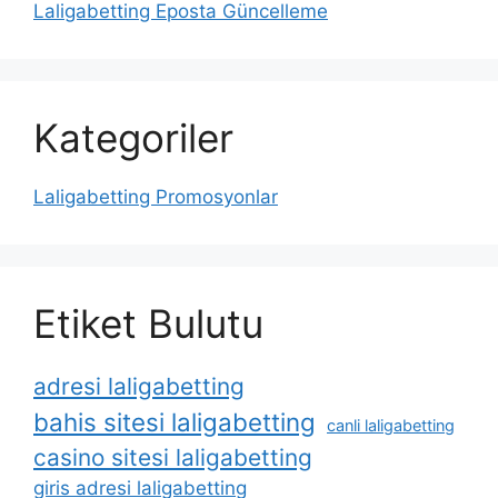
Laligabetting Eposta Güncelleme
Kategoriler
Laligabetting Promosyonlar
Etiket Bulutu
adresi laligabetting
bahis sitesi laligabetting
canli laligabetting
casino sitesi laligabetting
giris adresi laligabetting