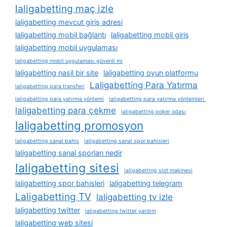
laligabetting maç izle
laligabetting mevcut giriş adresi
laligabetting mobil bağlantı
laligabetting mobil giriş
laligabetting mobil uygulaması
laligabetting mobil uygulaması güvenli mi
laligabetting nasil bir site
laligabetting oyun platformu
Laligabetting Para Yatırma
laligabetting para transferi
laligabetting para yatırma yöntemi
laligabetting para yatırma yöntemleri
laligabetting para çekme
laligabetting poker odası
laligabetting promosyon
laligabetting sanal bahis
laligabetting sanal spor bahisleri
laligabetting sanal sporları nedir
laligabetting sitesi
laligabetting slot makinesi
laligabetting spor bahisleri
laligabetting telegram
Laligabetting TV
laligabetting tv izle
laligabetting twitter
laligabetting twitter yardım
laligabetting web sitesi