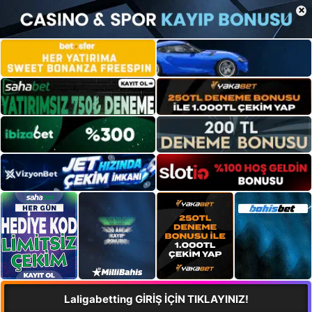
×
Laligabetting GİRİŞ İÇİN TIKLAYINIZ!