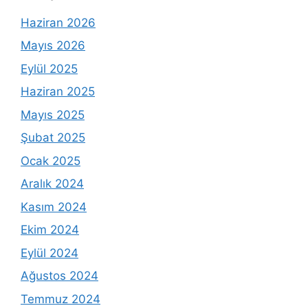
Haziran 2026
Mayıs 2026
Eylül 2025
Haziran 2025
Mayıs 2025
Şubat 2025
Ocak 2025
Aralık 2024
Kasım 2024
Ekim 2024
Eylül 2024
Ağustos 2024
Temmuz 2024