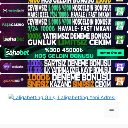
İçeriğe
atla
Menü