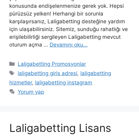
konusunda endişelenmenize gerek yok. Hepsi
pürüzsüz yelken! Herhangi bir sorunla
karşılaşırsanız, Laligabetting desteğine yardım
için ulaşabilirsiniz. Sitemiz, sunduğu rahatlığı ve
erişilebilirliği sergileyen Laligabetting mevcut
oturum açma …
Devamını oku…
Kategoriler
Laligabetting Promosyonlar
Etiketler
laligabetting giris adresi
,
laligabetting
hizmetler
,
laligabetting instagram
Yorum yap
Laligabetting Lisans