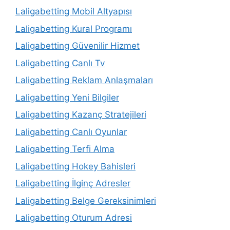
Laligabetting Mobil Altyapısı
Laligabetting Kural Programı
Laligabetting Güvenilir Hizmet
Laligabetting Canlı Tv
Laligabetting Reklam Anlaşmaları
Laligabetting Yeni Bilgiler
Laligabetting Kazanç Stratejileri
Laligabetting Canlı Oyunlar
Laligabetting Terfi Alma
Laligabetting Hokey Bahisleri
Laligabetting İlginç Adresler
Laligabetting Belge Gereksinimleri
Laligabetting Oturum Adresi