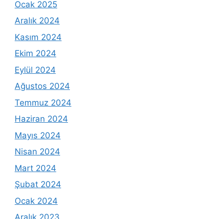
Ocak 2025
Aralık 2024
Kasım 2024
Ekim 2024
Eylül 2024
Ağustos 2024
Temmuz 2024
Haziran 2024
Mayıs 2024
Nisan 2024
Mart 2024
Şubat 2024
Ocak 2024
Aralık 2023