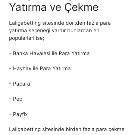
Yatırma ve Çekme
Laligabetting sitesinde dörtden fazla para
yatırma seçeneği vardır bunlardan en
popülerleri ise;
- Banka Havalesi ile Para Yatırma
- Hayhay ile Para Yatırma
- Papara
- Pep
- Payfix
Laligabetting sitesinde birden fazla para çekme