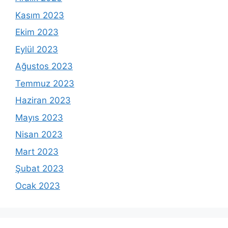
Kasım 2023
Ekim 2023
Eylül 2023
Ağustos 2023
Temmuz 2023
Haziran 2023
Mayıs 2023
Nisan 2023
Mart 2023
Şubat 2023
Ocak 2023