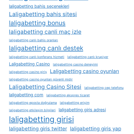
laligabetting bahis seçenekleri
Laligabetting bahis sitesi
laligabetting bonus
laligabetting canli maç izle
laligabetting canlı bahis oranları
laligabetting canlı destek
laligabetting canlı konferans hizmeti
laligabetting canlı krupiyer
Laligabetting Casino
laligabetting casino deneyimi
Laligabetting casino oyunları
laligabetting casino giriş
laligabetting casino oyunları güvenli midir
Laligabetting Casino Sitesi
laligabetting cep telefonu
laligabetting com
laligabetting ekspres ticaret
laligabetting eposta doğrulama
laligabetting erişim
laligabetting giris adresi
laligabetting etkileşim bilgileri
laligabetting girisi
laligabetting giris twitter
laligabetting giris yap