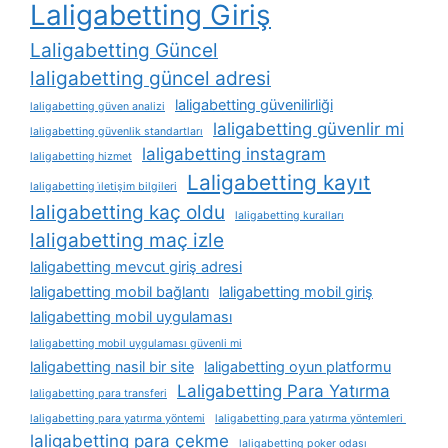
Laligabetting Giriş
Laligabetting Güncel
laligabetting güncel adresi
laligabetting güvenilirliği
laligabetting güven analizi
laligabetting güvenlir mi
laligabetting güvenlik standartları
laligabetting instagram
laligabetting hizmet
Laligabetting kayıt
laligabetting i̇letişim bilgileri
laligabetting kaç oldu
laligabetting kuralları
laligabetting maç izle
laligabetting mevcut giriş adresi
laligabetting mobil bağlantı
laligabetting mobil giriş
laligabetting mobil uygulaması
laligabetting mobil uygulaması güvenli mi
laligabetting nasil bir site
laligabetting oyun platformu
Laligabetting Para Yatırma
laligabetting para transferi
laligabetting para yatırma yöntemi
laligabetting para yatırma yöntemleri
laligabetting para çekme
laligabetting poker odası