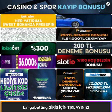
×
Laligabetting GİRİŞ İÇİN TIKLAYINIZ!