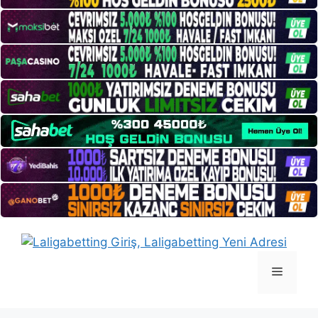
İçeriğe
atla
Menü