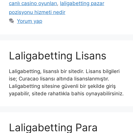
canlı casino oyunları
,
laligabetting pazar
pozisyonu hizmeti nedir
Yorum yap
Laligabetting Lisans
Laligabetting, lisanslı bir sitedir. Lisans bilgileri
ise; Curacao lisansı altında lisanslanmıştır.
Laligabetting sitesine güvenli bir şekilde giriş
yapabilir, sitede rahatlıkla bahis oynayabilirsiniz.
Laligabetting Para