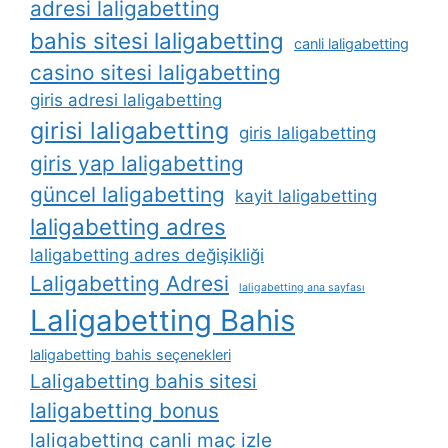
adresi laligabetting
bahis sitesi laligabetting
canli laligabetting
casino sitesi laligabetting
giris adresi laligabetting
girisi laligabetting
giris laligabetting
giris yap laligabetting
güncel laligabetting
kayit laligabetting
laligabetting adres
laligabetting adres değişikliği
Laligabetting Adresi
laligabetting ana sayfası
Laligabetting Bahis
laligabetting bahis seçenekleri
Laligabetting bahis sitesi
laligabetting bonus
laligabetting canli maç izle