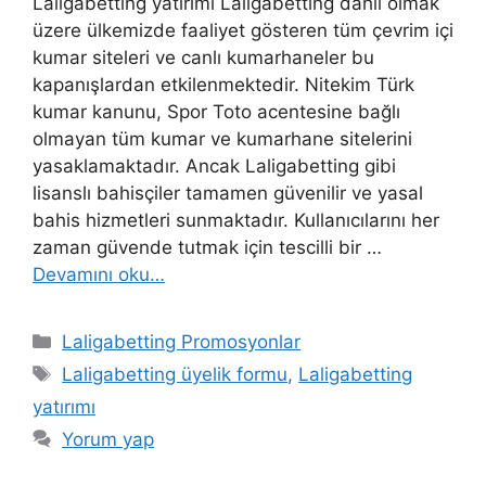
Laligabetting yatırımı Laligabetting dahil olmak
üzere ülkemizde faaliyet gösteren tüm çevrim içi
kumar siteleri ve canlı kumarhaneler bu
kapanışlardan etkilenmektedir. Nitekim Türk
kumar kanunu, Spor Toto acentesine bağlı
olmayan tüm kumar ve kumarhane sitelerini
yasaklamaktadır. Ancak Laligabetting gibi
lisanslı bahisçiler tamamen güvenilir ve yasal
bahis hizmetleri sunmaktadır. Kullanıcılarını her
zaman güvende tutmak için tescilli bir …
Devamını oku…
Kategoriler
Laligabetting Promosyonlar
Etiketler
Laligabetting üyelik formu
,
Laligabetting
yatırımı
Yorum yap