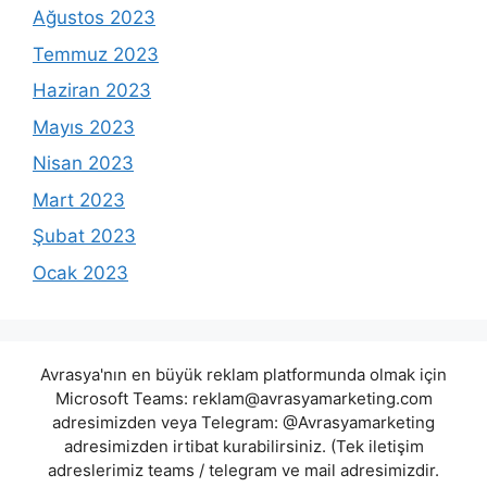
Ağustos 2023
Temmuz 2023
Haziran 2023
Mayıs 2023
Nisan 2023
Mart 2023
Şubat 2023
Ocak 2023
Avrasya'nın en büyük reklam platformunda olmak için
Microsoft Teams:
reklam@avrasyamarketing.com
adresimizden veya Telegram: @Avrasyamarketing
adresimizden irtibat kurabilirsiniz. (Tek iletişim
adreslerimiz teams / telegram ve mail adresimizdir.