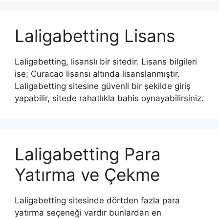
Laligabetting Lisans
Laligabetting, lisanslı bir sitedir. Lisans bilgileri
ise; Curacao lisansı altında lisanslanmıştır.
Laligabetting sitesine güvenli bir şekilde giriş
yapabilir, sitede rahatlıkla bahis oynayabilirsiniz.
Laligabetting Para
Yatırma ve Çekme
Laligabetting sitesinde dörtden fazla para
yatırma seçeneği vardır bunlardan en