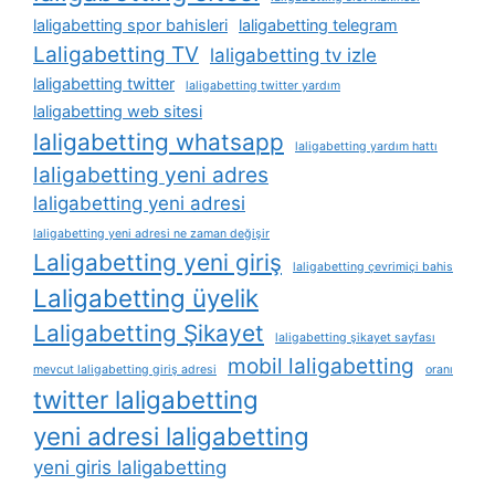
laligabetting spor bahisleri
laligabetting telegram
Laligabetting TV
laligabetting tv izle
laligabetting twitter
laligabetting twitter yardım
laligabetting web sitesi
laligabetting whatsapp
laligabetting yardım hattı
laligabetting yeni adres
laligabetting yeni adresi
laligabetting yeni adresi ne zaman değişir
Laligabetting yeni giriş
laligabetting çevrimiçi bahis
Laligabetting üyelik
Laligabetting Şikayet
laligabetting şikayet sayfası
mobil laligabetting
mevcut laligabetting giriş adresi
oranı
twitter laligabetting
yeni adresi laligabetting
yeni giris laligabetting