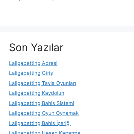
Son Yazılar
Laligabetting Adresi
Laligabetting Giriş
Laligabetting Tavla Oyunları
Laligabetting Kaydolun
Laligabetting Bahis Sistemi
Laligabetting Oyun Oynamak
Laligabetting Bahis İçeriği
Laligabetting Hesap Kapatma